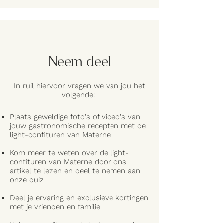
Neem deel
In ruil hiervoor vragen we van jou het
volgende:
Plaats geweldige foto's of video's van
jouw gastronomische recepten met de
light-confituren van Materne
Kom meer te weten over de light-
confituren van Materne door ons
artikel te lezen en deel te nemen aan
onze quiz
Deel je ervaring en exclusieve kortingen
met je vrienden en familie