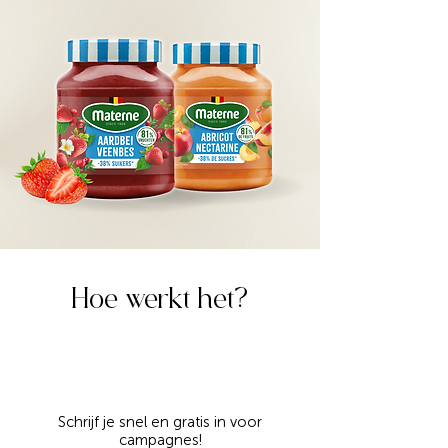
Hoe werkt het?
Schrijf je snel en gratis in voor
campagnes!