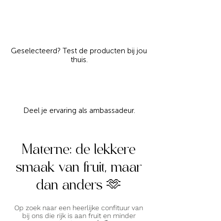
Geselecteerd? Test de producten bij jou
thuis.
Deel je ervaring als ambassadeur.
Materne: de lekkere
smaak van fruit, maar
dan anders 🫶
Op zoek naar een heerlijke confituur van
bij ons die rijk is aan fruit en minder