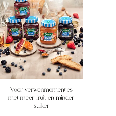
Voor verwenmomentjes
met meer fruit en minder
suiker