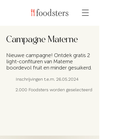
Campagne Materne
Nieuwe campagne! Ontdek gratis 2
light-confituren van Materne
boordevol fruit en minder gesuikerd.
Inschrijvingen t.e.m.
26.05.2024
2.000 Foodsters worden geselecteerd