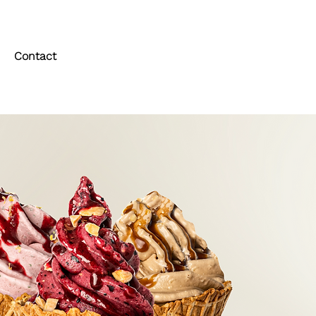
Contact