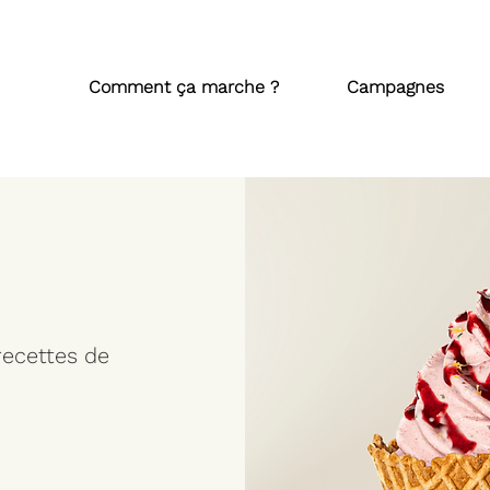
Comment ça marche ?
Campagnes
recettes de