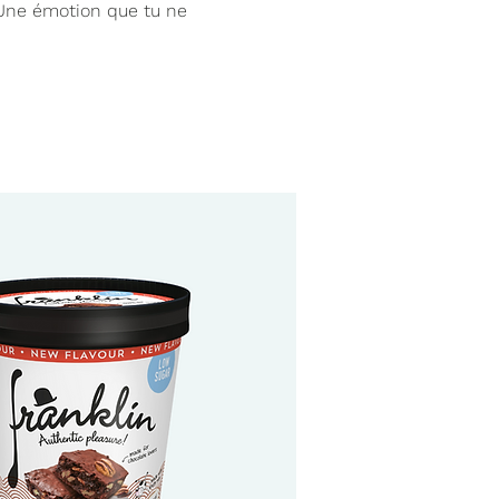
 Une émotion que tu ne