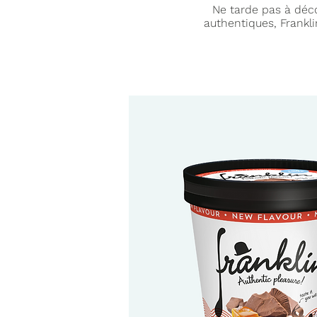
Ne tarde pas à déco
authentiques, Frankli