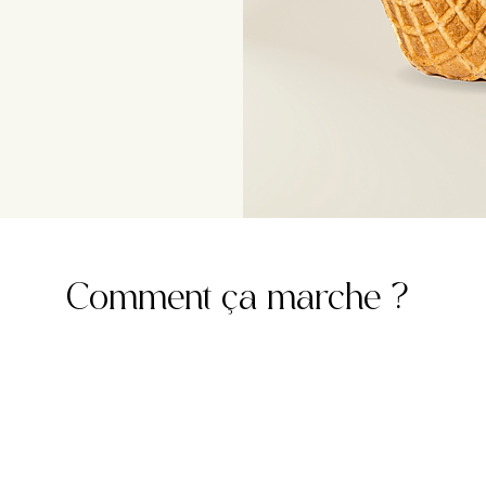
Comment ça marche ?