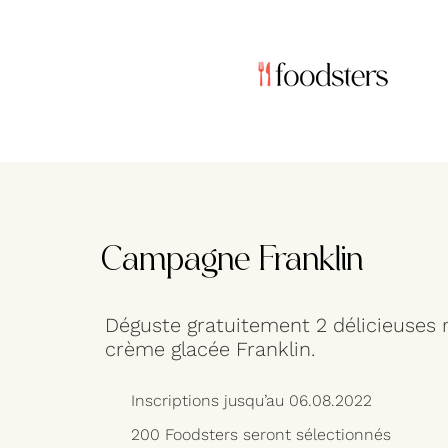
Campagne Franklin
Déguste gratuitement 2 délicieuses 
crème glacée Franklin.
Inscriptions jusqu’au 06.08.2022
200 Foodsters seront sélectionnés