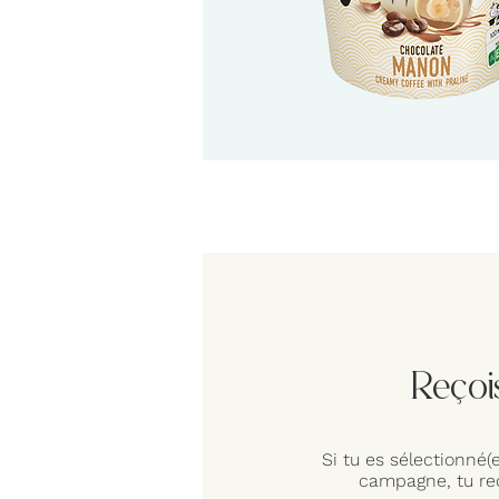
Reçoi
Si tu es sélectionné(
campagne, tu rec