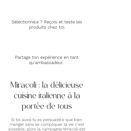
Sélectionné.e ? Reçois et teste les
produits chez toi.
Partage ton expérience en tant
qu'ambassadeur.
Miracoli : la délicieuse
cuisine italienne à la
portée de tous
Si toi aussi tu es persuadé.e que bien
manger sans se compliquer la vie c’est
possible, alors la campagne Miracoli est