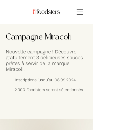
Campagne Miracoli
Nouvelle campagne ! Découvre
gratuitement 3 délicieuses sauces
prêtes à servir de la marque
Miracoli.
Inscriptions jusqu’au
08.09.2024
2.300 Foodsters seront sélectionnés