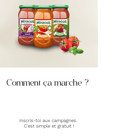
Comment ça marche ?
Inscris-toi aux campagnes.
C'est simple et gratuit !