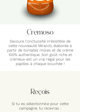
Cremoso
Savoure l'onctuosité irrésistible de
cette nouveauté Miracoli, élaborée à
partir de tomates mûres et de crème
100% authentique. Son goût riche et
crémeux est un vrai régal pour les
papilles à chaque bouchée !
Reçois
Si tu es sélectionné.e pour cette
campagne, tu recevras :