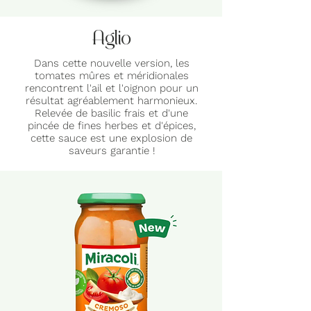
Aglio
Dans cette nouvelle version, les
tomates mûres et méridionales
rencontrent l'ail et l'oignon pour un
résultat agréablement harmonieux.
Relevée de basilic frais et d'une
pincée de fines herbes et d'épices,
cette sauce est une explosion de
saveurs garantie !