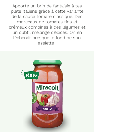
Apporte un brin de fantaisie à tes
plats italiens grâce à cette variante
de la sauce tomate classique. Des
morceaux de tomates fins et
crémeux combinés à des légumes et
un subtil mélange d’épices. On en
lècherait presque le fond de son
assiette !