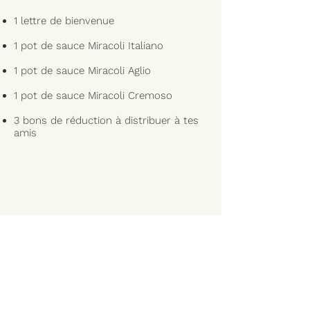
1 lettre de bienvenue
1 pot de sauce Miracoli Italiano
1 pot de sauce Miracoli Aglio
1 pot de sauce Miracoli Cremoso
3 bons de réduction à distribuer à tes
amis
Participe