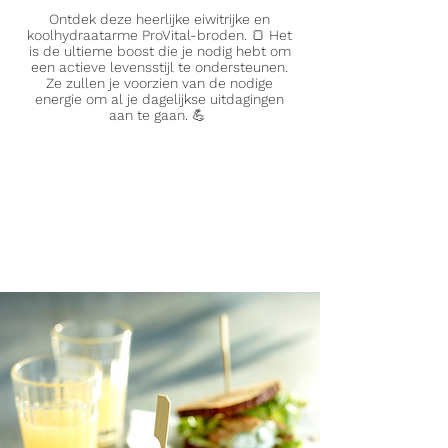
Ontdek deze heerlijke eiwitrijke en
koolhydraatarme ProVital-broden. 🍞 Het
is de ultieme boost die je nodig hebt om
een actieve levensstijl te ondersteunen.
Ze zullen je voorzien van de nodige
energie om al je dagelijkse uitdagingen
aan te gaan. 💪