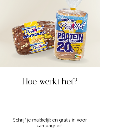
Hoe werkt het?
Schrijf je makkelijk en gratis in voor
campagnes!